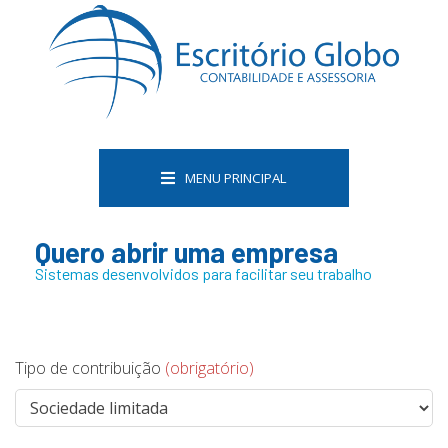
MENU PRINCIPAL
Quero abrir uma empresa
Sistemas desenvolvidos para facilitar seu trabalho
Tipo de contribuição
(obrigatório)