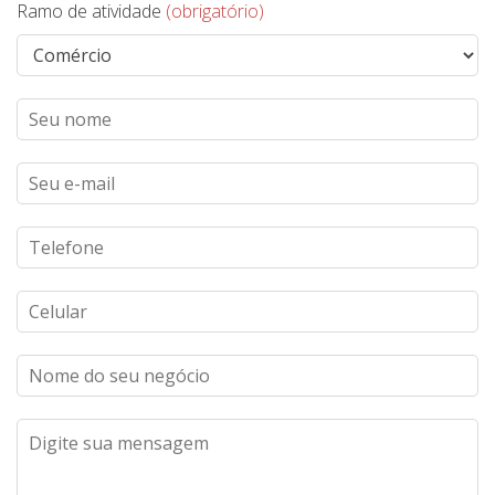
Ramo de atividade
(obrigatório)