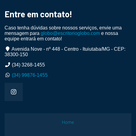
Entre em contato!
Caso tenha dúvidas sobre nossos serviços, envie uma
mensagem para
globo@escritorioglobo.com
e nossa
equipe entrará em contato!
Avenida Nove - nº 448 - Centro - Ituiutaba/MG - CEP:
38300-150
(34) 3268-1455
(34) 99876-1455
Home