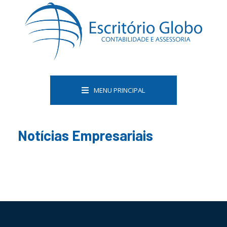
MENU PRINCIPAL
Notícias Empresariais